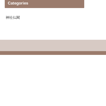
Categories
神社仏閣